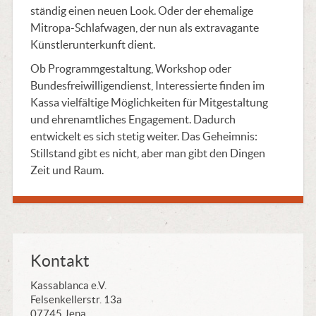
ständig einen neuen Look. Oder der ehemalige
Mitropa-Schlafwagen, der nun als extravagante
Künstlerunterkunft dient.
Ob Programmgestaltung, Workshop oder
Bundesfreiwilligendienst, Interessierte finden im
Kassa vielfältige Möglichkeiten für Mitgestaltung
und ehrenamtliches Engagement. Dadurch
entwickelt es sich stetig weiter. Das Geheimnis:
Stillstand gibt es nicht, aber man gibt den Dingen
Zeit und Raum.
Kontakt
Kassablanca e.V.
Felsenkellerstr. 13a
07745 Jena