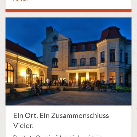
Ein Ort. Ein Zusammenschluss
Vieler.