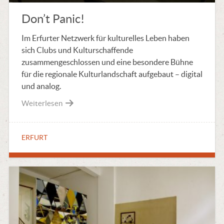
Don’t Panic!
Im Erfurter Netzwerk für kulturelles Leben haben
sich Clubs und Kulturschaffende
zusammengeschlossen und eine besondere Bühne
für die regionale Kulturlandschaft aufgebaut – digital
und analog.
Weiterlesen
ERFURT