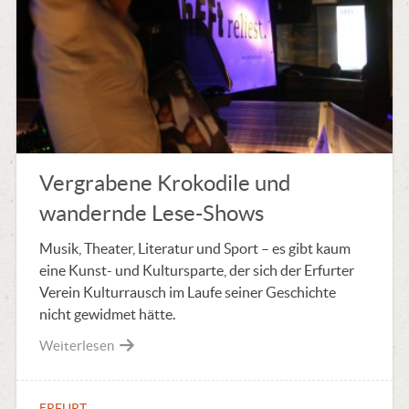
Vergrabene Krokodile und
wandernde Lese-Shows
Musik, Theater, Literatur und Sport – es gibt kaum
eine Kunst- und Kultursparte, der sich der Erfurter
Verein Kulturrausch im Laufe seiner Geschichte
nicht gewidmet hätte.
Weiterlesen
ERFURT