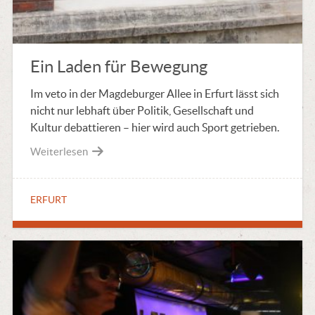
Ein Laden für Bewegung
Im veto in der Magdeburger Allee in Erfurt lässt sich
nicht nur lebhaft über Politik, Gesellschaft und
Kultur debattieren – hier wird auch Sport getrieben.
Weiterlesen
ERFURT