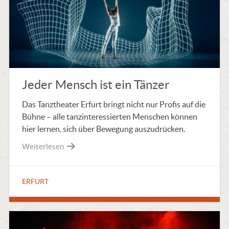
Jeder Mensch ist ein Tänzer
Das Tanztheater Erfurt bringt nicht nur Profis auf die
Bühne – alle tanzinteressierten Menschen können
hier lernen, sich über Bewegung auszudrücken.
Weiterlesen
ERFURT