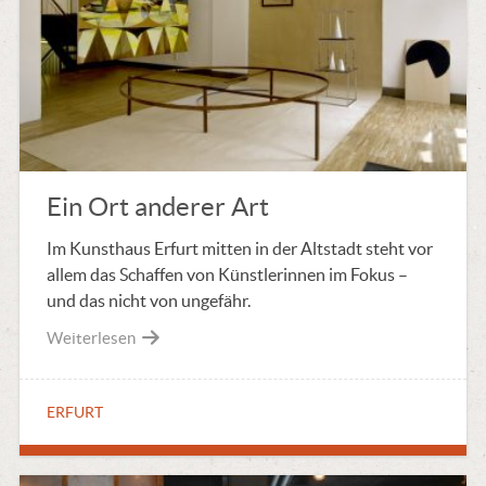
Ein Ort anderer Art
Im Kunsthaus Erfurt mitten in der Altstadt steht vor
allem das Schaffen von Künstlerinnen im Fokus –
und das nicht von ungefähr.
Weiterlesen
ERFURT