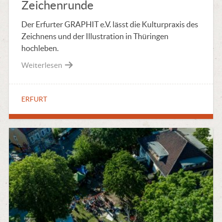
Zeichenrunde
Der Erfurter GRAPHIT e.V. lässt die Kulturpraxis des
Zeichnens und der Illustration in Thüringen
hochleben.
Weiterlesen
ERFURT