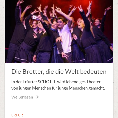
Die Bretter, die die Welt bedeuten
In der Erfurter SCHOTTE wird lebendiges Theater
von jungen Menschen für junge Menschen gemacht.
Weiterlesen
ERFURT