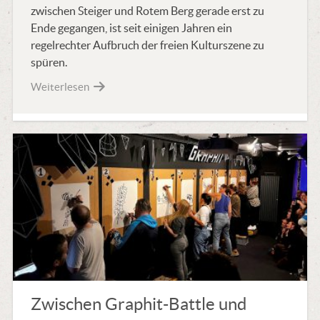
zwischen Steiger und Rotem Berg gerade erst zu
Ende gegangen, ist seit einigen Jahren ein
regelrechter Aufbruch der freien Kulturszene zu
spüren.
Weiterlesen
Zwischen Graphit-Battle und