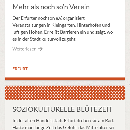
Mehr als noch so’n Verein
Der Erfurter nochson e.V. organisiert
Veranstaltungen in Kleingärten, Hinterhöfen und
luftigen Höhen. Er reißt Barrieren ein und zeigt, wo
es in der Stadt kulturvoll zugeht.
Weiterlesen
ERFURT
SOZIOKULTURELLE BLÜTEZEIT
In der alten Handelsstadt Erfurt drehen sie am Rad.
Hatte man lange Zeit das Gefühl, das Mittelalter sei