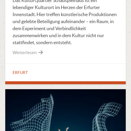
Das KulturQuartier Schauspielhaus ist ein
lebendiger Kulturort im Herzen der Erfurter
Innenstadt. Hier treffen künstlerische Produktionen
und gelebte Beteiligung aufeinander – ein Raum, in
dem Experiment und Verbindlichkeit
zusammenwirken und in dem Kultur nicht nur
stattfindet, sondern entsteht.
Weiterlesen
ERFURT