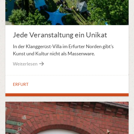
Jede Veranstaltung ein Unikat
In der Klanggerüst-Villa im Erfurter Norden gibt’s
Kunst und Kultur nicht als Massenware.
Weiterlesen
ERFURT