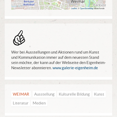
Leaflet
, ©
OpenStreetMap
Mitwirkende
Tip
Wer bei Ausstellungen und Aktionen rund um Kunst
und Kommunikation immer auf dem neuesten Stand
sein möchte, der kann auf der Webseite den Eigenheim-
Newsletter abonnieren.
www.galerie-eigenheim.de
WEIMAR
Ausstellung
Kulturelle Bildung
Kunst
Literatur
Medien