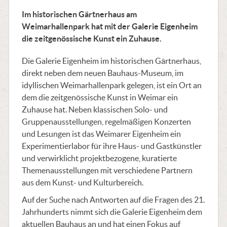
Im historischen Gärtnerhaus am
Weimarhallenpark hat mit der Galerie Eigenheim
die zeitgenössische Kunst ein Zuhause.
Die Galerie Eigenheim im historischen Gärtnerhaus,
direkt neben dem neuen Bauhaus-Museum, im
idyllischen Weimarhallenpark gelegen, ist ein Ort an
dem die zeitgenössische Kunst in Weimar ein
Zuhause hat. Neben klassischen Solo- und
Gruppenausstellungen, regelmäßigen Konzerten
und Lesungen ist das Weimarer Eigenheim ein
Experimentierlabor für ihre Haus- und Gastkünstler
und verwirklicht projektbezogene, kuratierte
Themenausstellungen mit verschiedene Partnern
aus dem Kunst- und Kulturbereich.
Auf der Suche nach Antworten auf die Fragen des 21.
Jahrhunderts nimmt sich die Galerie Eigenheim dem
aktuellen Bauhaus an und hat einen Fokus auf