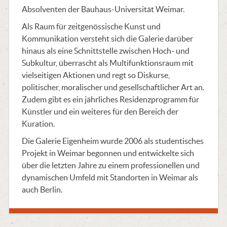
Absolventen der Bauhaus-Universität Weimar.
Als Raum für zeitgenössische Kunst und
Kommunikation versteht sich die Galerie darüber
hinaus als eine Schnittstelle zwischen Hoch- und
Subkultur, überrascht als Multifunktionsraum mit
vielseitigen Aktionen und regt so Diskurse,
politischer, moralischer und gesellschaftlicher Art an.
Zudem gibt es ein jährliches Residenzprogramm für
Künstler und ein weiteres für den Bereich der
Kuration.
Die Galerie Eigenheim wurde 2006 als studentisches
Projekt in Weimar begonnen und entwickelte sich
über die letzten Jahre zu einem professionellen und
dynamischen Umfeld mit Standorten in Weimar als
auch Berlin.