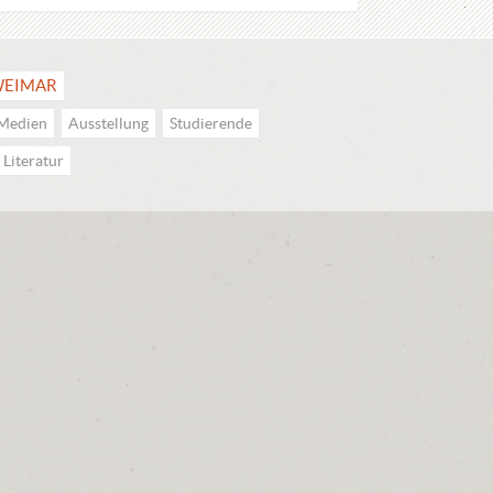
EIMAR
Medien
Ausstellung
Studierende
Literatur