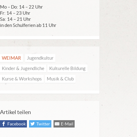
Mo – Do: 14 – 22 Uhr
Fr: 14 – 23 Uhr
Sa: 14 – 21 Uhr
in den Schulferien ab 11 Uhr
WEIMAR
Jugendkultur
Kinder & Jugendliche
Kulturelle Bildung
Kurse & Workshops
Musik & Club
Artikel teilen
Facebook
Twitter
E-Mail