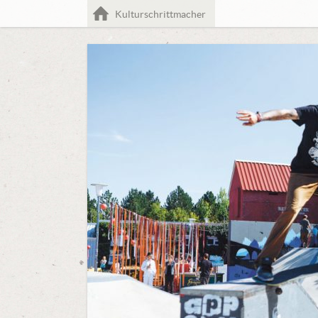
Home
Kulturschrittmacher