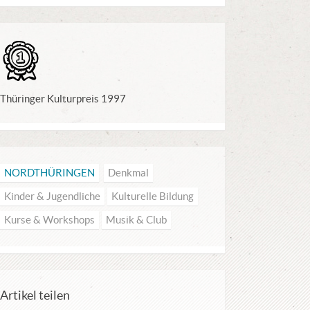
Preise
Thüringer Kulturpreis 1997
NORDTHÜRINGEN
Denkmal
Kinder & Jugendliche
Kulturelle Bildung
Kurse & Workshops
Musik & Club
Artikel teilen