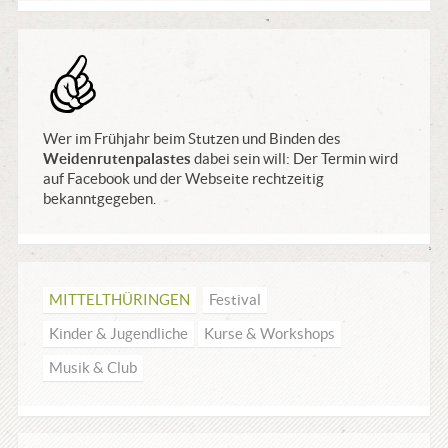
Tip
Wer im Frühjahr beim Stutzen und Binden des
Weidenrutenpalastes
dabei sein will: Der Termin wird
auf Facebook und der Webseite rechtzeitig
bekanntgegeben.
MITTEL­THÜRINGEN
Festival
Kinder & Jugendliche
Kurse & Workshops
Musik & Club