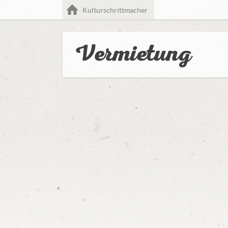
Home
Kulturschrittmacher
Vermietung