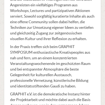
Angereisten ein vielfältiges Programm aus
Workshops, Lectures und partizipativen Aktionen
serviert. Sowohl sorgfältig kuratierte Inhalte als auch
eine offene Community sollen dabei helfen, die
Techniken zur Umsetzung eigener Ideen zu vertiefen
und gleichzeitig Zugang zur zeitgenössischen
visuellen Kultur und ihrer Reflexion zu erhalten.
In der Praxis treffen sich beim GRAPHIT
SYMPOSIUM enthusiastische Kreativpeoples aus
nah und fern, um an einem konzentrierten
Veranstaltungswochenende im geschützten Raum
und bei entspannter Atmosphäre die beste
Gelegenheit für kulturellen Austausch,
professionelle Vernetzung, künstlerische Bildung
und identitätsstiftenden Gaudi zu haben.
GRAPHIT e.V. ist die demokratische Instanz hinter
der Projektarbeit und möchte dabei auch die Basis