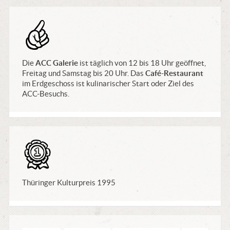
Tip
Die
ACC Galerie
ist täglich von 12 bis 18 Uhr geöffnet,
Freitag und Samstag bis 20 Uhr. Das
Café-Restaurant
im Erdgeschoss ist kulinarischer Start oder Ziel des
ACC-Besuchs.
Preise
Thüringer Kulturpreis 1995