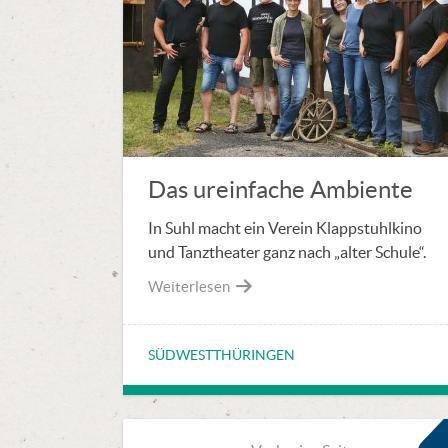
Das ureinfache Ambiente
In Suhl macht ein Verein Klappstuhlkino
und Tanztheater ganz nach „alter Schule“.
Weiterlesen
SÜDWESTTHÜRINGEN