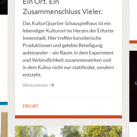
Ein Ort. Ein
Zusammenschluss Vieler.
Das KulturQuartier Schauspielhaus ist ein
lebendiger Kulturort im Herzen der Erfurter
Innenstadt. Hier treffen künstlerische
Produktionen und gelebte Beteiligung
aufeinander – ein Raum, in dem Experiment
und Verbindlichkeit zusammenwirken und
in dem Kultur nicht nur stattfindet, sondern
entsteht.
Weiterlesen
ERFURT