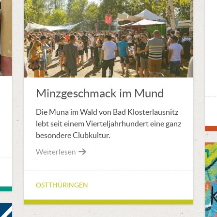
Minzgeschmack im Mund
Die Muna im Wald von Bad Klosterlausnitz
lebt seit einem Vierteljahrhundert eine ganz
besondere Clubkultur.
Weiterlesen
OSTTHÜRINGEN