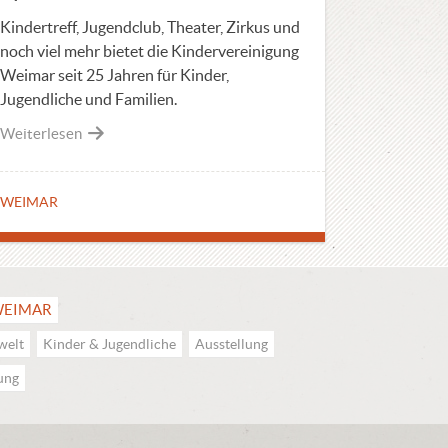
Kindertreff, Jugendclub, Theater, Zirkus und
noch viel mehr bietet die Kindervereinigung
Weimar seit 25 Jahren für Kinder,
Jugendliche und Familien.
Weiterlesen
WEIMAR
EIMAR
welt
Kinder & Jugendliche
Ausstellung
dung