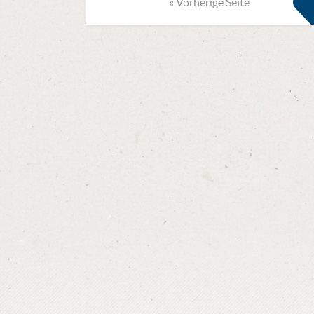
« Vorherige Seite