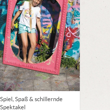
Spiel, Spaß & schillernde
Spektakel